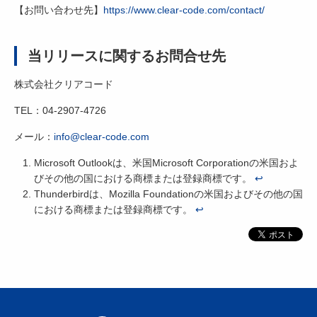
【お問い合わせ先】
https://www.clear-code.com/contact/
当リリースに関するお問合せ先
株式会社クリアコード
TEL：04-2907-4726
メール：
info@clear-code.com
Microsoft Outlookは、米国Microsoft Corporationの米国およ
びその他の国における商標または登録商標です。
↩
Thunderbirdは、Mozilla Foundationの米国およびその他の国
における商標または登録商標です。
↩