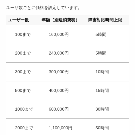
ユーザ数ごとに価格を設定しています。
ユーザー数
年額（別途消費税）
障害対応時間上限
100まで
160,000円
5時間
200まで
240,000円
5時間
300まで
300,000円
10時間
500まで
400,000円
15時間
1000まで
600,000円
30時間
2000まで
1,100,000円
50時間