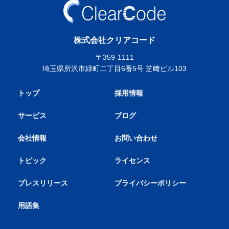
株式会社クリアコード
〒359-1111
埼玉県所沢市緑町二丁目6番5号 芝﨑ビル103
トップ
採用情報
サービス
ブログ
会社情報
お問い合わせ
トピック
ライセンス
プレスリリース
プライバシーポリシー
用語集