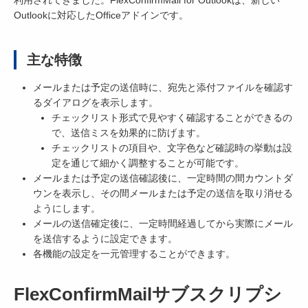
Outlookに対応したOfficeアドインです。
主な特徴
メールまたは予定の送信時に、宛先と添付ファイルを確認す
るダイアログを表示します。
チェックリスト形式で見やすく確認することができるの
で、送信ミスを効果的に防げます。
チェックリストの項目や、文字色など確認時の挙動は設
定を通じて細かく調整することが可能です。
メールまたは予定の送信確認後に、一定時間の間カウントダ
ウンを表示し、その間メールまたは予定の送信を取り消せる
ようにします。
メールの送信確定後に、一定時間経過してから実際にメール
を送信するように設定できます。
各機能の設定を一元管理することができます。
FlexConfirmMailサブスクリプシ