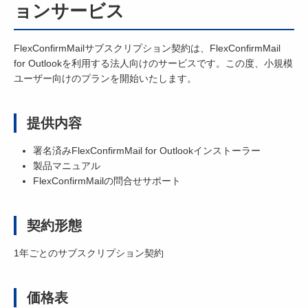
ョンサービス
FlexConfirmMailサブスクリプション契約は、FlexConfirmMail
for Outlookを利用する法人向けのサービスです。この度、小規模
ユーザー向けのプランを開始いたします。
提供内容
署名済みFlexConfirmMail for Outlookインストーラー
製品マニュアル
FlexConfirmMailの問合せサポート
契約形態
1年ごとのサブスクリプション契約
価格表