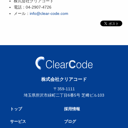
株式会社クリアコード
電話：04-2907-4726
メール：
info@clear-code.com
株式会社クリアコード
〒359-1111
埼玉県所沢市緑町二丁目6番5号 芝﨑ビル103
トップ
採用情報
サービス
ブログ