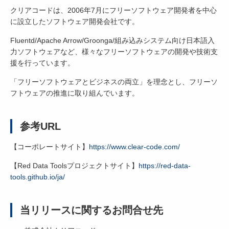
クリアコードは、2006年7月にフリーソフトウェア開発者を中心
に設立したソフトウェア開発会社です。
Fluentd/Apache Arrow/Groonga/組み込みシステム向け日本語入
力ソフトウェアなど、様々なフリーソフトウェアの開発や技術支
援を行っています。
「フリーソフトウェアとビジネスの両立」を理念とし、フリーソ
フトウェアの推進に取り組んでいます。
参考URL
【コーポレートサイト】
https://www.clear-code.com/
【Red Data Toolsプロジェクトサイト】
https://red-data-
tools.github.io/ja/
当リリースに関するお問合せ先