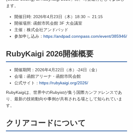
ます。
開催日時: 2026年4月23日（木）18:30 ～ 21:15
開催場所: 函館市民会館 3F 大会議室
主催：株式会社アンドパッド
参加申し込み：
https://andpad.connpass.com/event/385946/
RubyKaigi 2026開催概要
開催期間：2026年4月22日（水）-24日（金）
会場：函館アリーナ・函館市民会館
公式サイト：
https://rubykaigi.org/2026/
RubyKaigiは、世界中のRubyistが集う国際カンファレンスであ
り、最新の技術動向や事例が共有される場として知られていま
す。
クリアコードについて