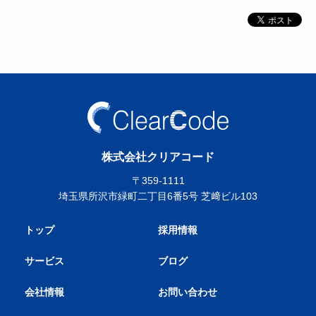
株式会社クリアコード
〒359-1111
埼玉県所沢市緑町二丁目6番5号 芝﨑ビル103
トップ
採用情報
サービス
ブログ
会社情報
お問い合わせ