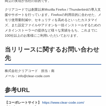
両立の実現が当社の目的です。
クリアコードでは創業以来Mozilla Firefox / Thunderbirdの導入支
援やサポートを行っています。Firefoxの利用目的に合わせた、メ
モリ使用量削減や、セキュリティを高めるといったカスタマイ
ズ、また設定ファイルやアドオンを一括インストールするための
メタインストーラーの提供など様々な実績をもち、これまでに
100社以上のお客様にご利用いただいております。
当リリースに関するお問い合わせ
先
株式会社クリアコード 担当：南
メール：info@clear-code.com
参考URL
【コーポレートサイト】
https://www.clear-code.com/