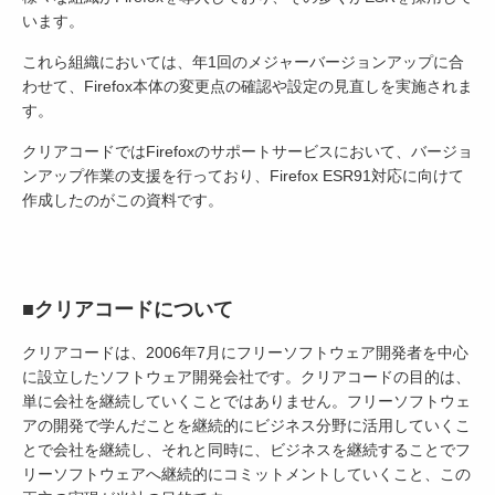
います。
これら組織においては、年1回のメジャーバージョンアップに合
わせて、Firefox本体の変更点の確認や設定の見直しを実施されま
す。
クリアコードではFirefoxのサポートサービスにおいて、バージョ
ンアップ作業の支援を行っており、Firefox ESR91対応に向けて
作成したのがこの資料です。
■クリアコードについて
クリアコードは、2006年7月にフリーソフトウェア開発者を中心
に設立したソフトウェア開発会社です。クリアコードの目的は、
単に会社を継続していくことではありません。フリーソフトウェ
アの開発で学んだことを継続的にビジネス分野に活用していくこ
とで会社を継続し、それと同時に、ビジネスを継続することでフ
リーソフトウェアへ継続的にコミットメントしていくこと、この