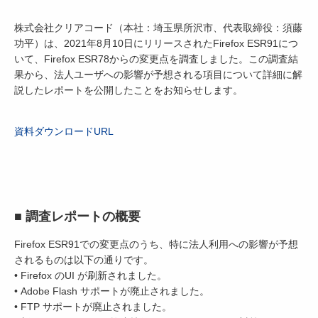
株式会社クリアコード（本社：埼玉県所沢市、代表取締役：須藤
功平）は、2021年8月10日にリリースされたFirefox ESR91につ
いて、Firefox ESR78からの変更点を調査しました。この調査結
果から、法人ユーザへの影響が予想される項目について詳細に解
説したレポートを公開したことをお知らせします。
資料ダウンロードURL
■ 調査レポートの概要
Firefox ESR91での変更点のうち、特に法人利用への影響が予想
されるものは以下の通りです。
• Firefox のUI が刷新されました。
• Adobe Flash サポートが廃止されました。
• FTP サポートが廃止されました。