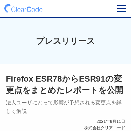
toggl
navig
プレスリリース
Firefox ESR78からESR91の変
更点をまとめたレポートを公開
法人ユーザにとって影響が予想される変更点を詳
しく解説
2021年8月11日
株式会社クリアコード