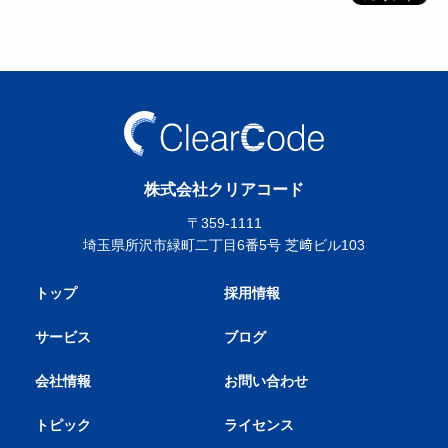
株式会社クリアコード
〒359-1111
埼玉県所沢市緑町二丁目6番5号 芝﨑ビル103
トップ
採用情報
サービス
ブログ
会社情報
お問い合わせ
トピック
ライセンス