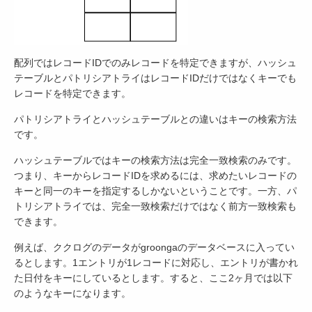
配列ではレコードIDでのみレコードを特定できますが、ハッシュ
テーブルとパトリシアトライはレコードIDだけではなくキーでも
レコードを特定できます。
パトリシアトライとハッシュテーブルとの違いはキーの検索方法
です。
ハッシュテーブルではキーの検索方法は完全一致検索のみです。
つまり、キーからレコードIDを求めるには、求めたいレコードの
キーと同一のキーを指定するしかないということです。一方、パ
トリシアトライでは、完全一致検索だけではなく前方一致検索も
できます。
例えば、ククログのデータがgroongaのデータベースに入ってい
るとします。1エントリが1レコードに対応し、エントリが書かれ
た日付をキーにしているとします。すると、ここ2ヶ月では以下
のようなキーになります。