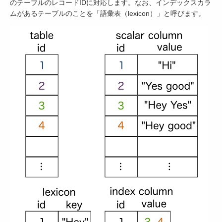
のテーブルのレコードIDに対応します。なお、インデックスカラ
ムがあるテーブルのことを「語彙表（lexicon）」と呼びます。