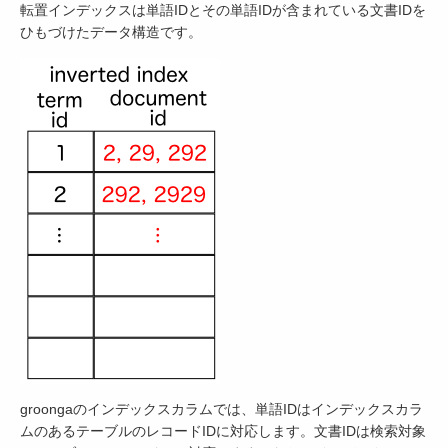
転置インデックスは単語IDとその単語IDが含まれている文書IDを
ひもづけたデータ構造です。
groongaのインデックスカラムでは、単語IDはインデックスカラ
ムのあるテーブルのレコードIDに対応します。文書IDは検索対象