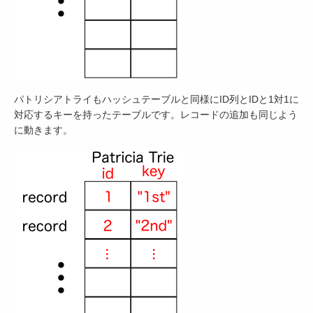
パトリシアトライもハッシュテーブルと同様にID列とIDと1対1に
対応するキーを持ったテーブルです。レコードの追加も同じよう
に動きます。