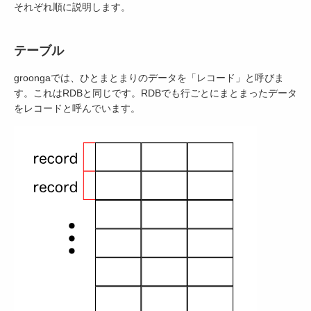
それぞれ順に説明します。
テーブル
groongaでは、ひとまとまりのデータを「レコード」と呼びま
す。これはRDBと同じです。RDBでも行ごとにまとまったデータ
をレコードと呼んでいます。