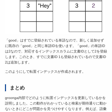
「good」はすでに登録されている単語なので、新しく追加せず
に既存の「good」と同じ単語IDを使います。「good」の単語ID
は2なので、対応するインデックスカラムに文書IDとして2を登録
します。このとき、すでに文書ID 1も登録されているので文書ID
2は追加します。
このようにして転置インデックスが作成されます。
まとめ
groonga内部でどのように転置インデックスを更新しているかを
説明しました。この動作がわかっていると検索が期待通りに動か
ないときにどこが問題かを見つけやすくなります。例えば、語彙