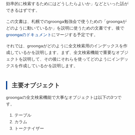
効率的に検索するためにはどうしたらよいか」などといった話が
できるはずです。
この文書は、札幌でのgroonga勉強会で使うための「groongaが
どのように動いているか」を説明に使うための文書です。後で
groongaのドキュメント
にマージする予定です。
それでは、groongaがどのように全文検索用のインデックスを作
成しているかを説明します。まず、全文検索機能で重要なオブジ
ェクトを説明して、その後にそれらを使ってどのようにインデッ
クスを作成しているかを説明します。
主要オブジェクト
groongaの全文検索機能で大事なオブジェクトは以下の3つで
す。
テーブル
カラム
トークナイザー