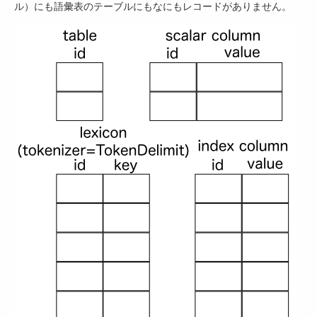
ル）にも語彙表のテーブルにもなにもレコードがありません。