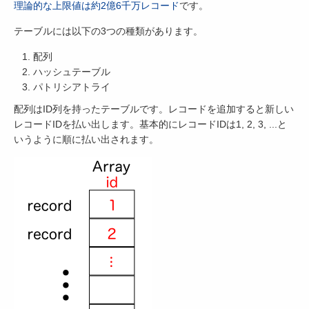
理論的な上限値は約2億6千万レコード
です。
テーブルには以下の3つの種類があります。
配列
ハッシュテーブル
パトリシアトライ
配列はID列を持ったテーブルです。レコードを追加すると新しい
レコードIDを払い出します。基本的にレコードIDは1, 2, 3, ...と
いうように順に払い出されます。