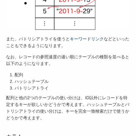
また、パトリシアトライを使うと
キーワードリンク
などといった
こともできるようになります。
なお、レコードの参照速度の速い順にテーブルの種類を並べると
以下のようになります。
配列
ハッシュテーブル
パトリシアトライ
配列と他の2つのテーブルの使い分けは、ID以外にレコードを特
定するキーが欲しいかどうかで考えます。ハッシュテーブルとパ
トリシアトライの使い分けは、キーを完全一致検索だけで使うか
どうかで考えます。