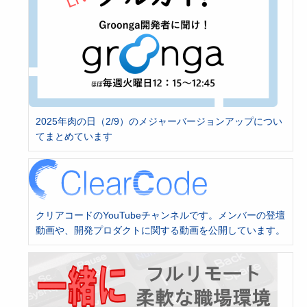
2025年肉の日（2/9）のメジャーバージョンアップについ
てまとめています
クリアコードのYouTubeチャンネルです。メンバーの登壇
動画や、開発プロダクトに関する動画を公開しています。