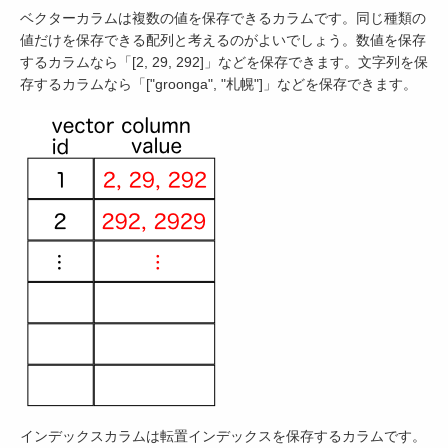
ベクターカラムは複数の値を保存できるカラムです。同じ種類の
値だけを保存できる配列と考えるのがよいでしょう。数値を保存
するカラムなら「[2, 29, 292]」などを保存できます。文字列を保
存するカラムなら「["groonga", "札幌"]」などを保存できます。
インデックスカラムは転置インデックスを保存するカラムです。