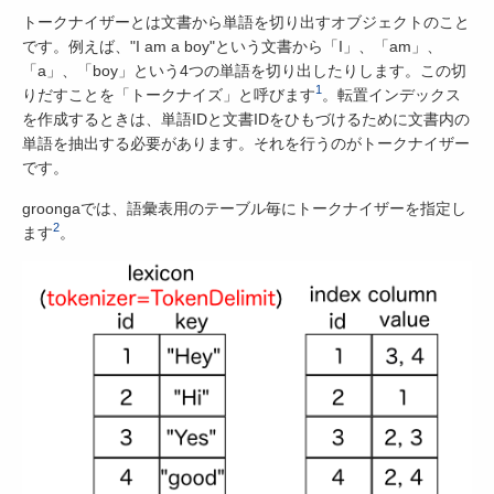
トークナイザーとは文書から単語を切り出すオブジェクトのこと
です。例えば、"I am a boy"という文書から「I」、「am」、
「a」、「boy」という4つの単語を切り出したりします。この切
1
りだすことを「トークナイズ」と呼びます
。転置インデックス
を作成するときは、単語IDと文書IDをひもづけるために文書内の
単語を抽出する必要があります。それを行うのがトークナイザー
です。
groongaでは、語彙表用のテーブル毎にトークナイザーを指定し
2
ます
。