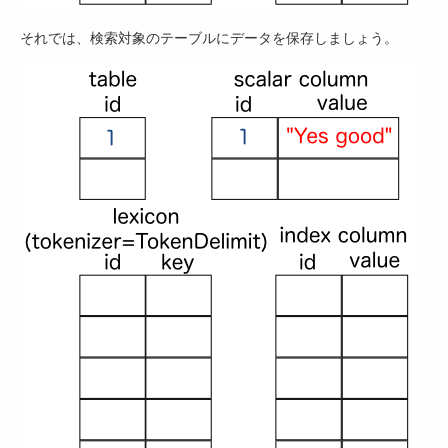
それでは、検索対象のテーブルにデータを保存しましょう。