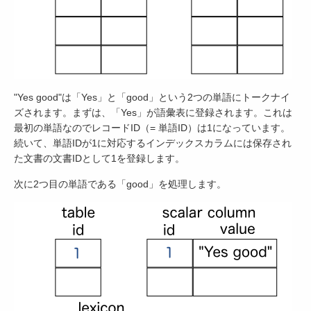
"Yes good"は「Yes」と「good」という2つの単語にトークナイ
ズされます。まずは、「Yes」が語彙表に登録されます。これは
最初の単語なのでレコードID（= 単語ID）は1になっています。
続いて、単語IDが1に対応するインデックスカラムには保存され
た文書の文書IDとして1を登録します。
次に2つ目の単語である「good」を処理します。