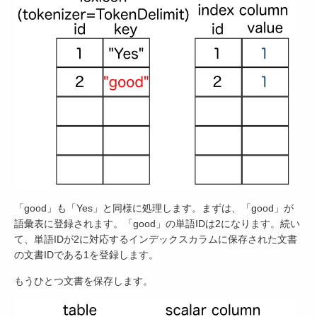
「good」も「Yes」と同様に処理します。まずは、「good」が
語彙表に登録されます。「good」の単語IDは2になります。続い
て、単語IDが2に対応するインデックスカラムに保存された文書
の文書IDである1を登録します。
もうひとつ文書を保存します。