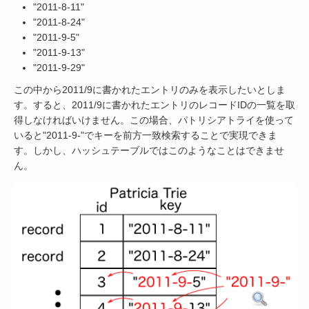
"2011-8-11"
"2011-8-24"
"2011-9-5"
"2011-9-13"
"2011-9-29"
この中から2011/9に書かれたエントリのみを表示したいとしま
す。すると、2011/9に書かれたエントリのレコードIDの一覧を取
得しなければいけません。この場合、パトリシアトライを使って
いると"2011-9-"でキーを前方一致検索することで実現できま
す。しかし、ハッシュテーブルではこのようなことはできませ
ん。