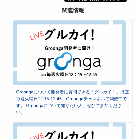
関連情報
Groongaについて開発者に質問できる「グルカイ！」ほぼ
毎週火曜日12:15-12:45 Groongaチャンネルで開催中で
す。 Groongaについて知りたい人、ぜひご参加くださ
い。