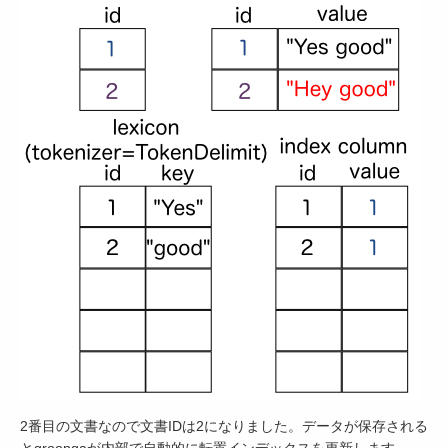
2番目の文書なので文書IDは2になりました。データが保存される