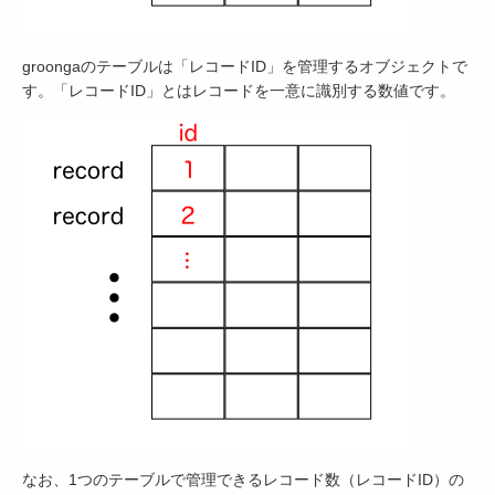
groongaのテーブルは「レコードID」を管理するオブジェクトで
す。「レコードID」とはレコードを一意に識別する数値です。
なお、1つのテーブルで管理できるレコード数（レコードID）の