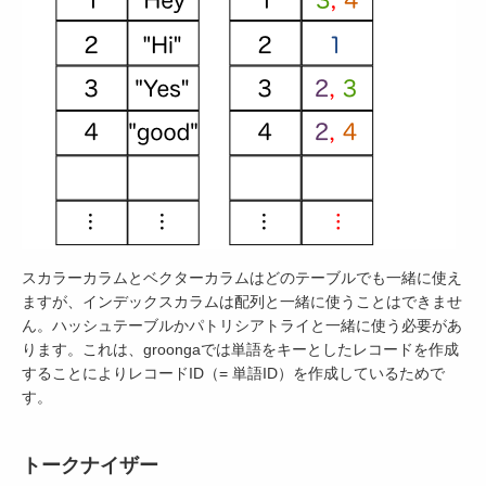
スカラーカラムとベクターカラムはどのテーブルでも一緒に使え
ますが、インデックスカラムは配列と一緒に使うことはできませ
ん。ハッシュテーブルかパトリシアトライと一緒に使う必要があ
ります。これは、groongaでは単語をキーとしたレコードを作成
することによりレコードID（= 単語ID）を作成しているためで
す。
トークナイザー