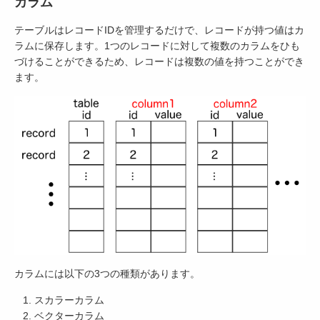
カラム
テーブルはレコードIDを管理するだけで、レコードが持つ値はカ
ラムに保存します。1つのレコードに対して複数のカラムをひも
づけることができるため、レコードは複数の値を持つことができ
ます。
カラムには以下の3つの種類があります。
スカラーカラム
ベクターカラム