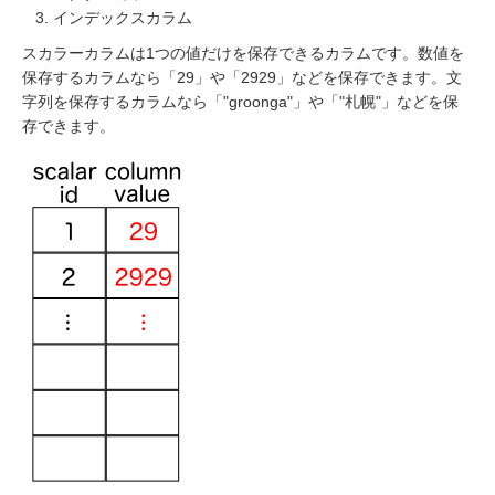
インデックスカラム
スカラーカラムは1つの値だけを保存できるカラムです。数値を
保存するカラムなら「29」や「2929」などを保存できます。文
字列を保存するカラムなら「"groonga"」や「"札幌"」などを保
存できます。