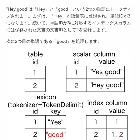
"Hey good"は「Hey」と「good」という2つの単語にトークナイ
ズされます。まずは、「Hey」が語彙表に登録され、単語IDが3
になります。続いて、単語IDが3に対応するインデックスカラム
には保存された文書の文書IDとして2を登録します。
次に2つ目の単語である「good」を処理します。