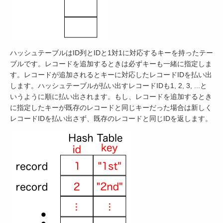
ハッシュテーブルはID列とIDと1対1に対応するキーを持ったテー
ブルです。レコードを追加するときは必ずキーも一緒に指定しま
す。レコードが追加されるとキーに対応したレコードIDを払い出
します。ハッシュテーブルが払い出すレコードIDも1, 2, 3, ...と
いうように順に払い出されます。もし、レコードを追加するとき
に指定したキーが既存のレコードと同じキーだった場合は新しく
レコードIDを払い出さず、既存のレコードと同じIDを返します。