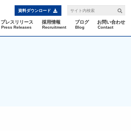
資料ダウンロード
プレスリリース
採用情報
ブログ
お問い合わせ
Press Releases
Recruitment
Blog
Contact