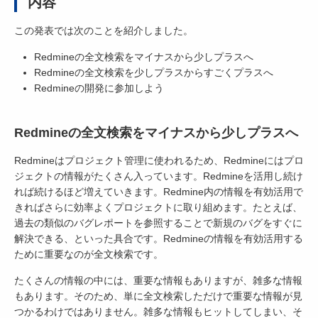
内容
この発表では次のことを紹介しました。
Redmineの全文検索をマイナスから少しプラスへ
Redmineの全文検索を少しプラスからすごくプラスへ
Redmineの開発に参加しよう
Redmineの全文検索をマイナスから少しプラスへ
Redmineはプロジェクト管理に使われるため、Redmineにはプロ
ジェクトの情報がたくさん入っています。Redmineを活用し続け
れば続けるほど増えていきます。Redmine内の情報を有効活用で
きればさらに効率よくプロジェクトに取り組めます。たとえば、
過去の類似のバグレポートを参照することで新規のバグをすぐに
解決できる、といった具合です。Redmineの情報を有効活用する
ために重要なのが全文検索です。
たくさんの情報の中には、重要な情報もありますが、雑多な情報
もあります。そのため、単に全文検索しただけで重要な情報が見
つかるわけではありません。雑多な情報もヒットしてしまい、そ