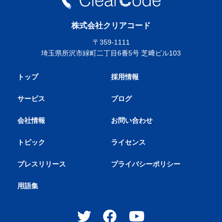
株式会社クリアコード
〒359-1111
埼玉県所沢市緑町二丁目6番5号 芝﨑ビル103
トップ
採用情報
サービス
ブログ
会社情報
お問い合わせ
トピック
ライセンス
プレスリリース
プライバシーポリシー
用語集