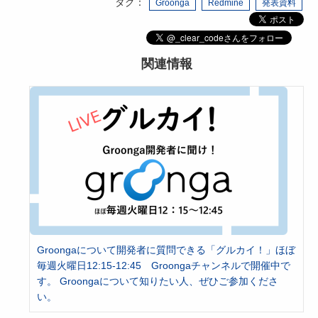
タグ：
Groonga
Redmine
発表資料
関連情報
Groongaについて開発者に質問できる「グルカイ！」ほぼ
毎週火曜日12:15-12:45 Groongaチャンネルで開催中で
す。 Groongaについて知りたい人、ぜひご参加くださ
い。