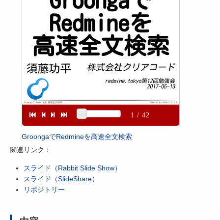
GroongaでRedmineを高速全文検索
関連リンク：
スライド（Rabbit Slide Show）
スライド（SlideShare）
リポジトリー