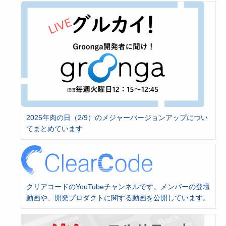
2025年肉の日（2/9）のメジャーバージョンアップについ
てまとめています
クリアコードのYouTubeチャンネルです。メンバーの登壇
動画や、開発プロダクトに関する動画を公開しています。