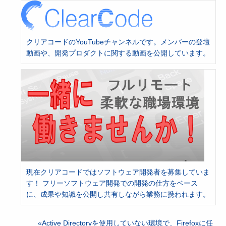
クリアコードのYouTubeチャンネルです。メンバーの登壇
動画や、開発プロダクトに関する動画を公開しています。
現在クリアコードではソフトウェア開発者を募集していま
す！ フリーソフトウェア開発での開発の仕方をベース
に、成果や知識を公開し共有しながら業務に携われます。
Active Directoryを使用していない環境で、Firefoxに任