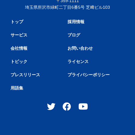
〒359-1111
埼玉県所沢市緑町二丁目6番5号 芝﨑ビル103
トップ
採用情報
サービス
ブログ
会社情報
お問い合わせ
トピック
ライセンス
プレスリリース
プライバシーポリシー
用語集