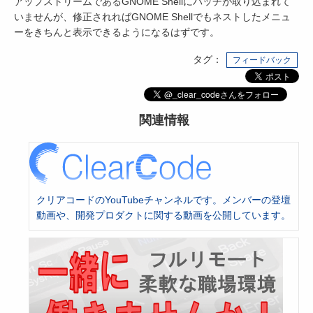
アップストリームであるGNOME Shellにパッチが取り込まれて
いませんが、修正されればGNOME Shellでもネストしたメニュ
ーをきちんと表示できるようになるはずです。
タグ：
フィードバック
関連情報
クリアコードのYouTubeチャンネルです。メンバーの登壇
動画や、開発プロダクトに関する動画を公開しています。