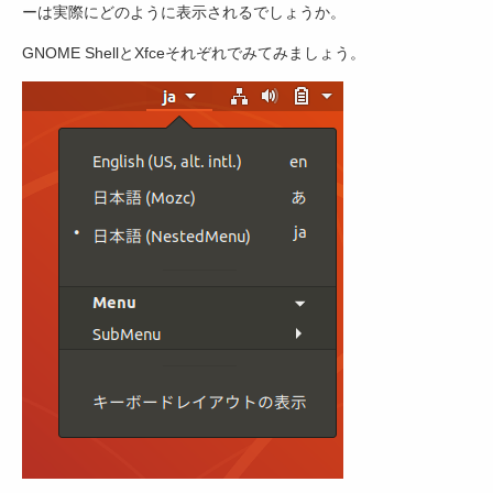
ーは実際にどのように表示されるでしょうか。
GNOME ShellとXfceそれぞれでみてみましょう。