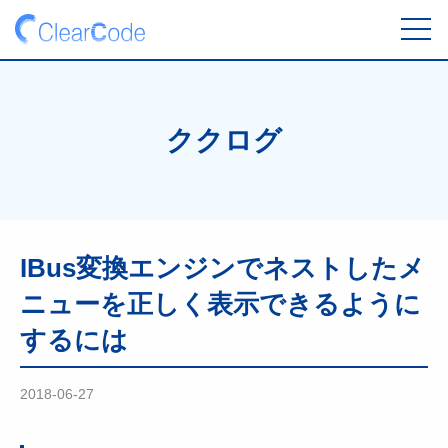
toggl
navig
ククログ
IBus変換エンジンでネストしたメ
ニューを正しく表示できるように
するには
2018-06-27