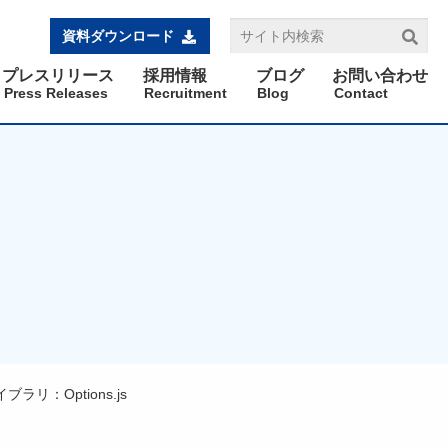
資料ダウンロード
プレスリリース
採用情報
ブログ
お問い合わせ
Press Releases
Recruitment
Blog
Contact
ラリ：Options.js