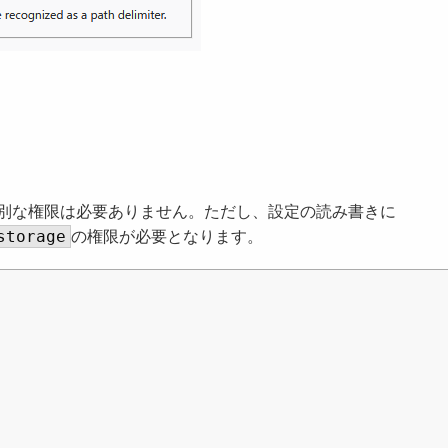
別な権限は必要ありません。ただし、設定の読み書きに
storage
の権限が必要となります。