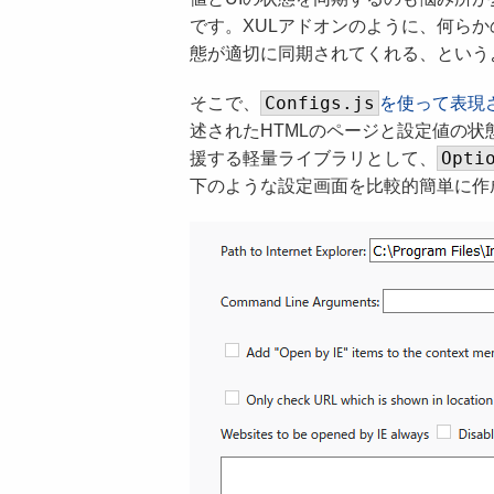
です。XULアドオンのように、何らか
態が適切に同期されてくれる、という
Configs.js
そこで、
を使って表現
述されたHTMLのページと設定値の状
Opti
援する軽量ライブラリとして、
下のような設定画面を比較的簡単に作