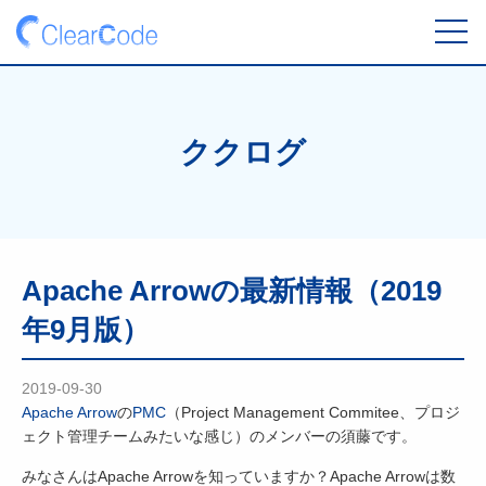
toggl
navig
ククログ
Apache Arrowの最新情報（2019
年9月版）
2019-09-30
Apache Arrow
の
PMC
（Project Management Commitee、プロジ
ェクト管理チームみたいな感じ）のメンバーの須藤です。
みなさんはApache Arrowを知っていますか？Apache Arrowは数