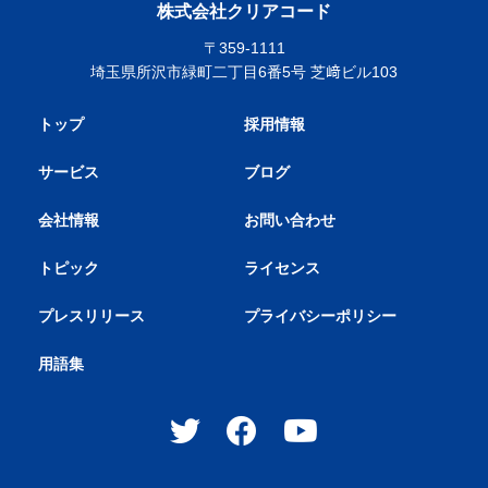
株式会社クリアコード
〒359-1111
埼玉県所沢市緑町二丁目6番5号 芝﨑ビル103
トップ
採用情報
サービス
ブログ
会社情報
お問い合わせ
トピック
ライセンス
プレスリリース
プライバシーポリシー
用語集