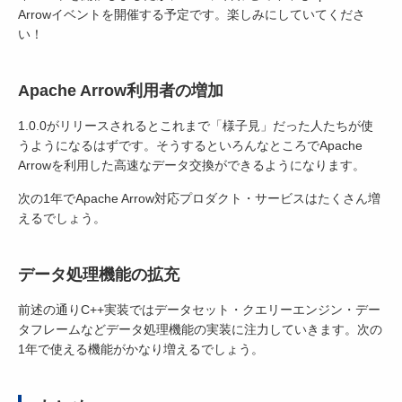
Arrowイベントを開催する予定です。楽しみにしていてくださ
い！
Apache Arrow利用者の増加
1.0.0がリリースされるとこれまで「様子見」だった人たちが使
うようになるはずです。そうするといろんなところでApache
Arrowを利用した高速なデータ交換ができるようになります。
次の1年でApache Arrow対応プロダクト・サービスはたくさん増
えるでしょう。
データ処理機能の拡充
前述の通りC++実装ではデータセット・クエリーエンジン・デー
タフレームなどデータ処理機能の実装に注力していきます。次の
1年で使える機能がかなり増えるでしょう。