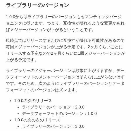
ライブラリーのバージョン
1.0.0からはライブラリーのバージョンもセマンティックバージ
ョニングに従います。つまり、互換性が壊れるような変更があれ
ばメジャーバージョンが上がるということです。
現時点ではリリースするたびに互換性が壊れる可能性があるので
毎回メジャーバージョンが上がる予定です。2ヶ月くらいごとに
リリースする予定なので2ヶ月くらいに1回メジャーバージョンが
上がる予定です。
ライブラリーのメジャーバージョンは頻繁に上がりますが、デー
タフォーマットのメジャーバージョンはそんなに上がらないはず
です。そのため、次のようにライブラリーのバージョンとデータ
フォーマットのバージョンはズレます。
1.0.0の次のリリース
ライブラリーのバージョン：2.0.0
データフォーマットのバージョン：1.0.0
1.0.0の次の次のリリース
ライブラリーのバージョン：3.0.0