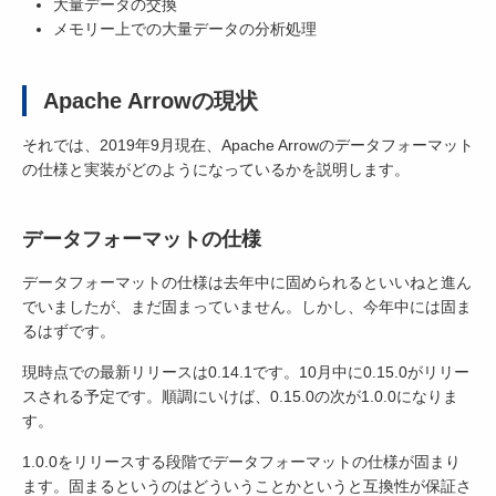
大量データの交換
メモリー上での大量データの分析処理
Apache Arrowの現状
それでは、2019年9月現在、Apache Arrowのデータフォーマット
の仕様と実装がどのようになっているかを説明します。
データフォーマットの仕様
データフォーマットの仕様は去年中に固められるといいねと進ん
でいましたが、まだ固まっていません。しかし、今年中には固ま
るはずです。
現時点での最新リリースは0.14.1です。10月中に0.15.0がリリー
スされる予定です。順調にいけば、0.15.0の次が1.0.0になりま
す。
1.0.0をリリースする段階でデータフォーマットの仕様が固まり
ます。固まるというのはどういうことかというと互換性が保証さ