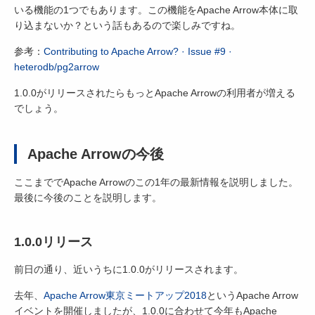
いる機能の1つでもあります。この機能をApache Arrow本体に取
り込まないか？という話もあるので楽しみですね。
参考：
Contributing to Apache Arrow? · Issue #9 ·
heterodb/pg2arrow
1.0.0がリリースされたらもっとApache Arrowの利用者が増える
でしょう。
Apache Arrowの今後
ここまででApache Arrowのこの1年の最新情報を説明しました。
最後に今後のことを説明します。
1.0.0リリース
前日の通り、近いうちに1.0.0がリリースされます。
去年、
Apache Arrow東京ミートアップ2018
というApache Arrow
イベントを開催しましたが、1.0.0に合わせて今年もApache