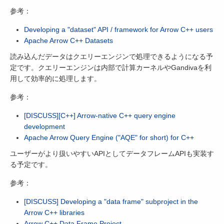
参考：
Developing a "dataset" API / framework for Arrow C++ users
Apache Arrow C++ Datasets
読み込んだデータはクエリーエンジンで処理できるようになる予
定です。クエリーエンジンは内部で計算カーネルやGandivaを利
用して効率的に処理します。
参考：
[DISCUSS][C++] Arrow-native C++ query engine
development
Apache Arrow Query Engine ("AQE" for short) for C++
ユーザーがより扱いやすいAPIとしてデータフレームAPIも実装す
る予定です。
参考：
[DISCUSS] Developing a "data frame" subproject in the
Arrow C++ libraries
Arrow C++ Data Frame Project