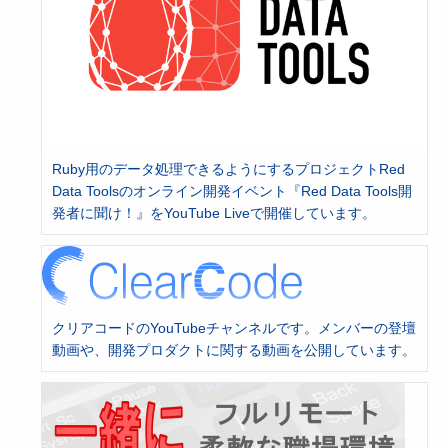
Ruby用のデータ処理できるようにするプロジェクトRed
Data Toolsのオンライン開発イベント『Red Data Tools開
発者に聞け！』をYouTube Liveで開催しています。
クリアコードのYouTubeチャンネルです。メンバーの登壇
動画や、開発プロダクトに関する動画を公開しています。