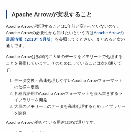
Apache Arrowが実現すること
Apache Arrowが実現することは1年前と変わっていないので、
Apache Arrowの必要性から知りたいという方は
Apache Arrowの
最新情報（2018年9月版）
を参照してください。まとめると次の
通りです。
Apache Arrowは効率的に大量のデータをメモリー上で処理する
ことを目指しています。そのためにしていることは次の通りで
す。
データ交換・高速処理しやすいApache Arrowフォーマット
の仕様を定義
各種言語用のApache Arrowフォーマットを読み書きするラ
イブラリーを開発
大量のメモリー上のデータを高速処理するためライブラリー
を開発
Apache Arrowが向いている用途は次の通りです。