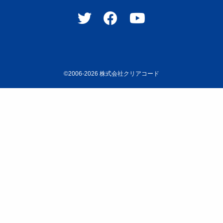
©2006-2026
株式会社クリアコード