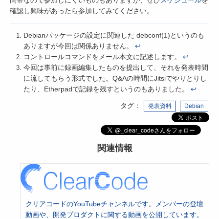
確認し興味があったら参加してみてください。
Debianパッケージの設定に関連した debconf(1)というのも
ありますが今回は関係ありません。
↩
コントロールコマンドをメール本文に記述します。
↩
今回は事前に録画編集したものを提出して、それを発表時間
に流してもらう形式でした。Q&Aの時間にJitsiでやりとりし
たり、Etherpadで記録を残すというのもありました。
↩
タグ：
発表資料
Debian
関連情報
クリアコードのYouTubeチャンネルです。メンバーの登壇
動画や、開発プロダクトに関する動画を公開しています。