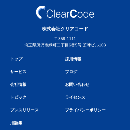
株式会社クリアコード
〒359-1111
埼玉県所沢市緑町二丁目6番5号 芝﨑ビル103
トップ
採用情報
サービス
ブログ
会社情報
お問い合わせ
トピック
ライセンス
プレスリリース
プライバシーポリシー
用語集