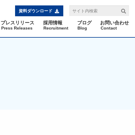
資料ダウンロード
プレスリリース
採用情報
ブログ
お問い合わせ
Press Releases
Recruitment
Blog
Contact