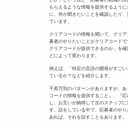
もらえるような情報を提供するように
に、何か聞きたいことを確認したり、
ています。
クリアコードの情報を聞いて、クリア
募者のやりたいことがクリアコードで
クリアコードが提供できるのか」を確
どによって変わります。
例えば、「特定の言語の開発がすごい
ているか？などを紹介します。
千差万別のパターンがありますが、あ
コードの情報を提供すること』、『応
し、お互いが納得して次のステップに
す。話をしている中で、応募者のやり
あれば、それを話すこともあります。