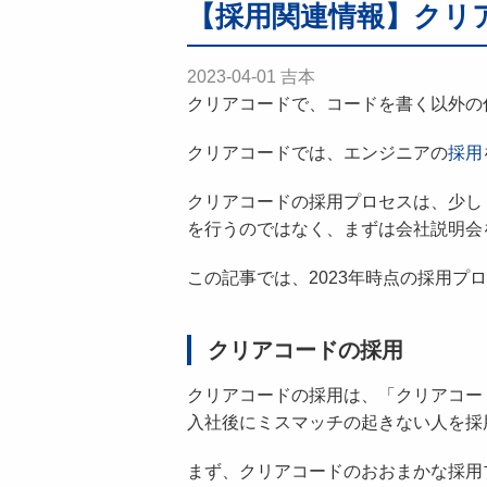
【採用関連情報】クリアコ
2023-04-01
吉本
クリアコードで、コードを書く以外の
クリアコードでは、エンジニアの
採用
クリアコードの採用プロセスは、少し
を行うのではなく、まずは会社説明会
この記事では、2023年時点の採用プ
クリアコードの採用
クリアコードの採用は、「クリアコー
入社後にミスマッチの起きない人を採
まず、クリアコードのおおまかな採用