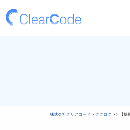
株式会社クリアコード
>
ククログ
>
>
【採