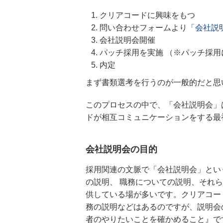
クリアコードに興味をもつ
問い合わせフォームより
「会社説
会社説明会開催
パッチ採用を実施 （※パッチ採用
内定
まず書類選考を行うのが一般的だと思
このプロセスの中で、「会社説明会」
ドが相互コミュニケーションをする最
会社説明会の目的
採用関連の文脈で「会社説明会」とい
の説明、 職務についての説明、それ
供している場が多いです。クリアコー
務の説明などはあるのですが、説明会
者のやりたいことを確かめること』で