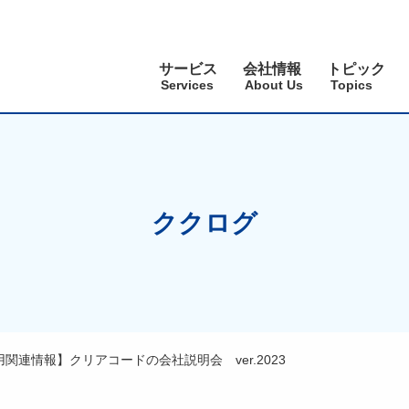
サービス
会社情報
トピック
Services
About Us
Topics
ククログ
用関連情報】クリアコードの会社説明会 ver.2023