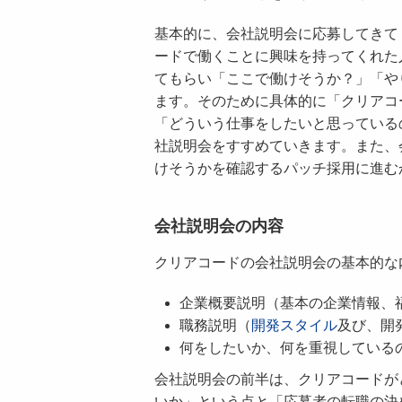
基本的に、会社説明会に応募してきて
ードで働くことに興味を持ってくれた
てもらい「ここで働けそうか？」「や
ます。そのために具体的に「クリアコ
「どういう仕事をしたいと思っている
社説明会をすすめていきます。また、
けそうかを確認するパッチ採用に進む
会社説明会の内容
クリアコードの会社説明会の基本的な
企業概要説明（基本の企業情報、
職務説明（
開発スタイル
及び、開
何をしたいか、何を重視している
会社説明会の前半は、クリアコードが
いか」という点と「応募者の転職の決