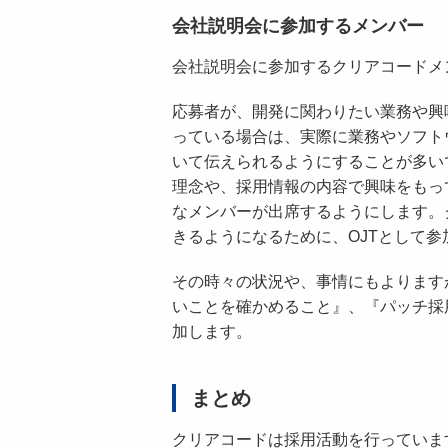
会社説明会に参加するメンバー
会社説明会に参加するクリアコードメ
応募者が、開発に関わりたい業務や興
っている場合は、実際に業務やソフト
いて伝えられるようにすることが多い
理念や、採用情報の内容で興味をもっ
なメンバーが出席するようにします。
きるようになるために、OJTとして
その時々の状況や、事情にもよります
いことを確かめること』、『パッチ採
加します。
まとめ
クリアコードは採用活動を行っていま