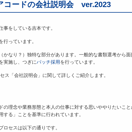
ードの会社説明会 ver.2023
仕事をしている吉本です。
を行っています。
（かなり？）独特な部分があります。一般的な書類選考から面
を実施し、つぎに
パッチ採用
を行っています。
ロセス「会社説明会」に関して詳しくご紹介します。
ドの理念や業務形態と本人の仕事に対する思いややりたいこと
用する」ことを基準に行われています。
プロセスは以下の通りです。