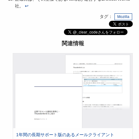
社。
↩
タグ：
Mozilla
関連情報
1年間の長期サポート版のあるメールクライアント