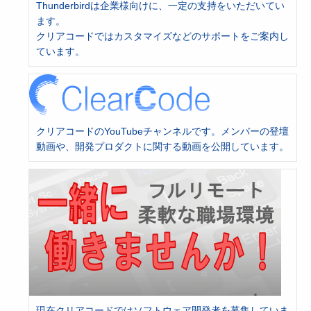
Thunderbirdは企業様向けに、一定の支持をいただいてい
ます。
クリアコードではカスタマイズなどのサポートをご案内し
ています。
クリアコードのYouTubeチャンネルです。メンバーの登壇
動画や、開発プロダクトに関する動画を公開しています。
現在クリアコードではソフトウェア開発者を募集していま