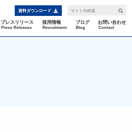
資料ダウンロード
プレスリリース
採用情報
ブログ
お問い合わせ
Press Releases
Recruitment
Blog
Contact