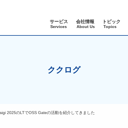
サービス
会社情報
トピック
Services
About Us
Topics
ククログ
iKaigi 2025のLTでOSS Gateの活動を紹介してきました