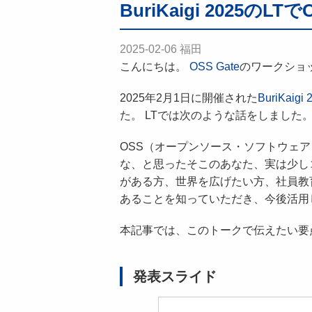
BuriKaigi 2025
2025-02-06
福田
こんにちは。
OSS Gate
のワークショ
2025年2月1日に開催された
BuriKaigi 
た。 LTでは次のような話をしました
OSS（オープンソース・ソフトウェ
な、と思ったそこのあなた、実は少し
がある方、世界を広げたい方、社員教育
あることを知っていただき、今後活用
本記事では、このトークで伝えたい要点を紹
発表スライド