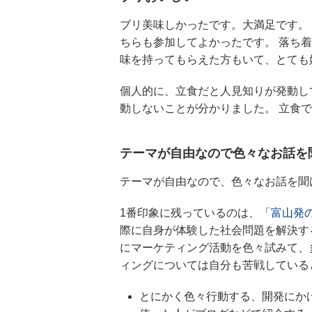
ブリ美味しかったです。大満足です。
ちらも参加してよかったです。 落ち着い
味を持ってもらえた方もいて、とても
個人的に、立食だと人見知りが発動し
動しないことが分かりました。 立食
テーマが自由なので色々なお話を
テーマが自由なので、色々なお話を聞
1番印象に残っているのは、「
富山発
際に自身が体験した社会問題を解決す
にマーケティング活動を色々試みて、
ィングについては自分も苦戦している
とにかく色々行動する、開発にか