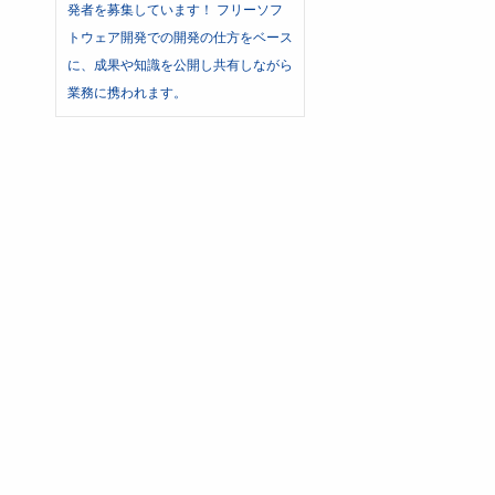
発者を募集しています！ フリーソフ
トウェア開発での開発の仕方をベース
に、成果や知識を公開し共有しながら
業務に携われます。