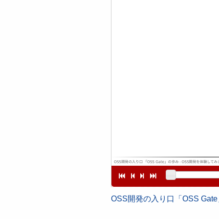
OSS開発の入り口「OSS Ga