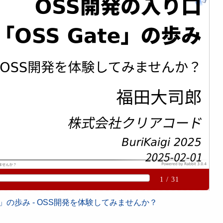
te」の歩み - OSS開発を体験してみませんか？