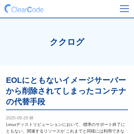
toggl
navig
ククログ
EOLにともないイメージサーバー
から削除されてしまったコンテナ
の代替手段
2025-09-29
林
Linuxディストリビューションにおいて、標準のサポート終了に
ともない、関連するリソースが これまでと同様には利用できな