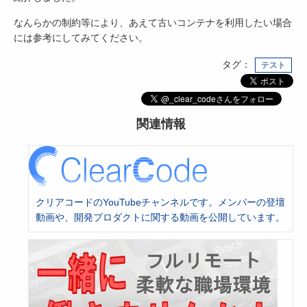
なんらかの制約等により、あえて古いコンテナを利用したい場合
には参考にしてみてください。
タグ：
テスト
関連情報
クリアコードのYouTubeチャンネルです。メンバーの登壇
動画や、開発プロダクトに関する動画を公開しています。