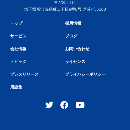
〒359-1111
埼玉県所沢市緑町二丁目6番5号 芝﨑ビル103
トップ
採用情報
サービス
ブログ
会社情報
お問い合わせ
トピック
ライセンス
プレスリリース
プライバシーポリシー
用語集