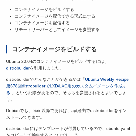
コンテナイメージをビルドする
コンテナイメージを配信できる形式にする
コンテナイメージを配信する
リモートサーバーとしてイメージを参照する
コンテナイメージをビルドする
Ubuntu 20.04のコンテナイメージをビルドするには、
distrobuilder
を利用しました。
distrobuilderでどんなことができるかは「
Ubuntu Weekly Recipe
第678回distrobuilderでLXD/LXC用のカスタムイメージを作成す
る
」という記事があるので、そちらを参照されるとよいでしょ
う。
Debianでも、trixie以降であれば、apt経由でdistrobuilderをイン
ストールできます。
distrobuilderにはテンプレートが付属しているので、ubuntu.yaml
をコピーして編集するとよいでしょう。