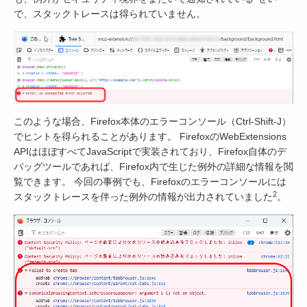
で、スタックトレースは得られていません。
このような場合、Firefox本体のエラーコンソール（Ctrl-Shift-J）
でヒントを得られることがあります。 FirefoxのWebExtensions
APIはほぼすべてJavaScriptで実装されており、Firefox自体のデ
バッグツールであれば、Firefox内で生じた例外の詳細な情報を閲
覧できます。 今回の事例でも、Firefoxのエラーコンソールには
2
スタックトレースを伴った例外の情報が出力されていました
。