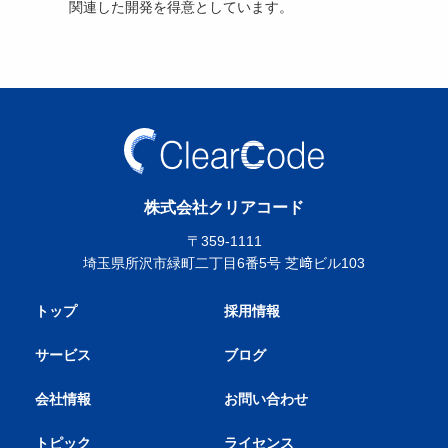
関連した開発を得意としています。
株式会社クリアコード
〒359-1111
埼玉県所沢市緑町二丁目6番5号 芝﨑ビル103
トップ
採用情報
サービス
ブログ
会社情報
お問い合わせ
トピック
ライセンス