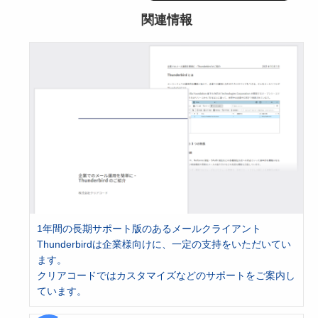
関連情報
1年間の長期サポート版のあるメールクライアント
Thunderbirdは企業様向けに、一定の支持をいただいてい
ます。
クリアコードではカスタマイズなどのサポートをご案内し
ています。