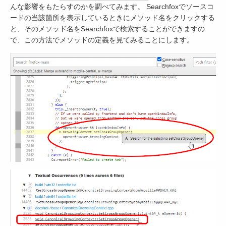
んな影響をもたらすのかを調べてみます。 Searchfoxでソースコ
ードの当該箇所を表示しているときにメソッド名をクリックする
と、そのメソッド名をSearchfoxで検索することができますの
で、この方法でメソッドの定義を見てみることにします。