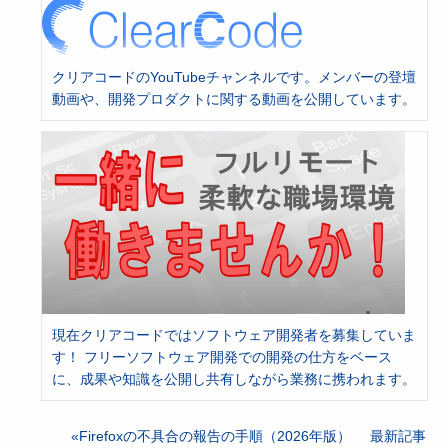
クリアコードのYouTubeチャンネルです。メンバーの登壇
動画や、開発プロダクトに関する動画を公開しています。
現在クリアコードではソフトウェア開発者を募集していま
す！ フリーソフトウェア開発での開発の仕方をベース
に、成果や知識を公開し共有しながら業務に携われます。
Firefoxの不具合の報告の手順（2026年版）
最新記事