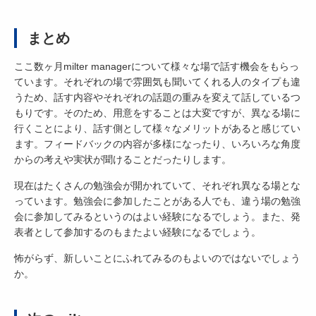
まとめ
ここ数ヶ月milter managerについて様々な場で話す機会をもらっ
ています。それぞれの場で雰囲気も聞いてくれる人のタイプも違
うため、話す内容やそれぞれの話題の重みを変えて話しているつ
もりです。そのため、用意をすることは大変ですが、異なる場に
行くことにより、話す側として様々なメリットがあると感じてい
ます。フィードバックの内容が多様になったり、いろいろな角度
からの考えや実状が聞けることだったりします。
現在はたくさんの勉強会が開かれていて、それぞれ異なる場とな
っています。勉強会に参加したことがある人でも、違う場の勉強
会に参加してみるというのはよい経験になるでしょう。また、発
表者として参加するのもまたよい経験になるでしょう。
怖がらず、新しいことにふれてみるのもよいのではないでしょう
か。