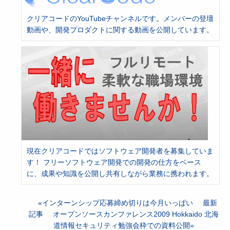
クリアコードのYouTubeチャンネルです。メンバーの登壇
動画や、開発プロダクトに関する動画を公開しています。
現在クリアコードではソフトウェア開発者を募集していま
す！ フリーソフトウェア開発での開発の仕方をベース
に、成果や知識を公開し共有しながら業務に携われます。
インターンシップ応募締め切りは今月いっぱい
最新
記事
オープンソースカンファレンス2009 Hokkaido 北海
道情報セキュリティ勉強会枠での資料公開