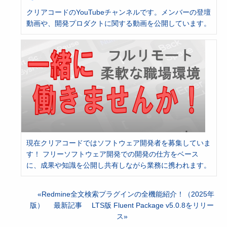
クリアコードのYouTubeチャンネルです。メンバーの登壇
動画や、開発プロダクトに関する動画を公開しています。
現在クリアコードではソフトウェア開発者を募集していま
す！ フリーソフトウェア開発での開発の仕方をベース
に、成果や知識を公開し共有しながら業務に携われます。
Redmine全文検索プラグインの全機能紹介！（2025年
版）
最新記事
LTS版 Fluent Package v5.0.8をリリー
ス