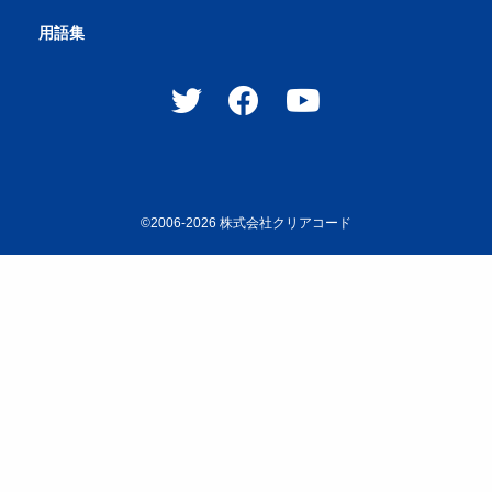
用語集
©2006-2026
株式会社クリアコード