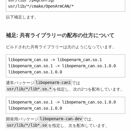
以下補足します。
補足: 共有ライブラリーの配布の仕方について
ビルドされた共有ライブラリーは次のようになっています。
libopenarm_can.so -> libopenarm_can.so.1

libopenarm_can.so.1 -> libopenarm_can.so.1.0.0

通常パッケージ
libopenarm-can1
では
usr/lib/*/lib*.so.*
を指定し、次の2つを配布しています。
libopenarm_can.so.1 -> libopenarm_can.so.1.0.0

開発用パッケージ
libopenarm-can-dev
では、
usr/lib/*/lib*.so
を指定し、次を配布しています。