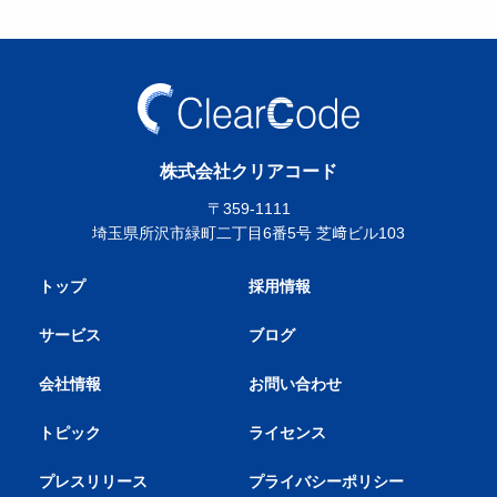
株式会社クリアコード
〒359-1111
埼玉県所沢市緑町二丁目6番5号 芝﨑ビル103
トップ
採用情報
サービス
ブログ
会社情報
お問い合わせ
トピック
ライセンス
プレスリリース
プライバシーポリシー