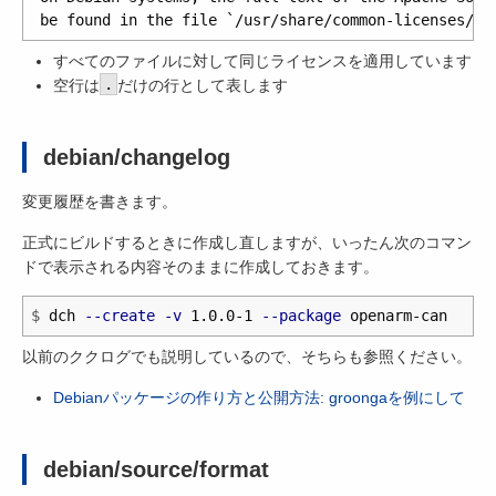
すべてのファイルに対して同じライセンスを適用しています
空行は
.
だけの行として表します
debian/changelog
変更履歴を書きます。
正式にビルドするときに作成し直しますが、いったん次のコマン
ドで表示される内容そのままに作成しておきます。
$
dch 
--create
-v
 1.0.0-1 
--package
以前のククログでも説明しているので、そちらも参照ください。
Debianパッケージの作り方と公開方法: groongaを例にして
debian/source/format