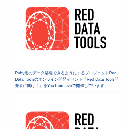
Ruby用のデータ処理できるようにするプロジェクトRed
Data Toolsのオンライン開発イベント『Red Data Tools開
発者に聞け！』をYouTube Liveで開催しています。