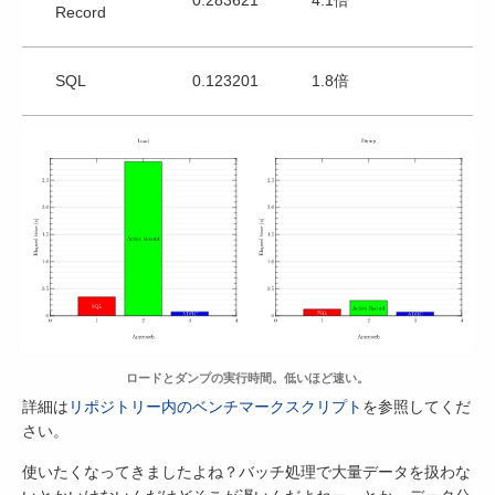
Record
SQL
0.123201
1.8倍
ロードとダンプの実行時間。低いほど速い。
詳細は
リポジトリー内のベンチマークスクリプト
を参照してくだ
さい。
使いたくなってきましたよね？バッチ処理で大量データを扱わな