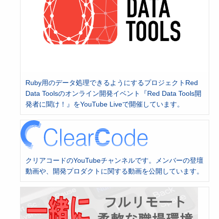
Ruby用のデータ処理できるようにするプロジェクトRed
Data Toolsのオンライン開発イベント『Red Data Tools開
発者に聞け！』をYouTube Liveで開催しています。
クリアコードのYouTubeチャンネルです。メンバーの登壇
動画や、開発プロダクトに関する動画を公開しています。