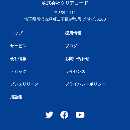
株式会社クリアコード
〒359-1111
埼玉県所沢市緑町二丁目6番5号 芝﨑ビル103
トップ
採用情報
サービス
ブログ
会社情報
お問い合わせ
トピック
ライセンス
プレスリリース
プライバシーポリシー
用語集