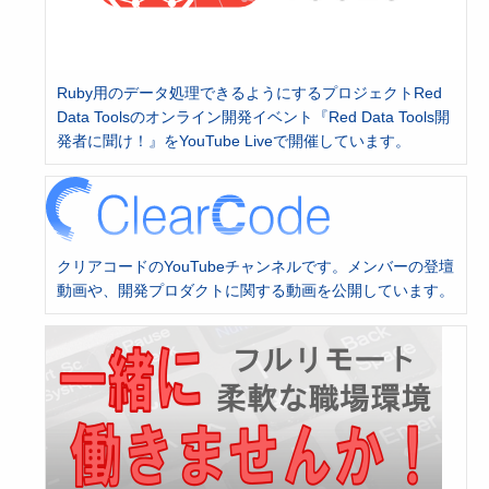
Ruby用のデータ処理できるようにするプロジェクトRed
Data Toolsのオンライン開発イベント『Red Data Tools開
発者に聞け！』をYouTube Liveで開催しています。
クリアコードのYouTubeチャンネルです。メンバーの登壇
動画や、開発プロダクトに関する動画を公開しています。