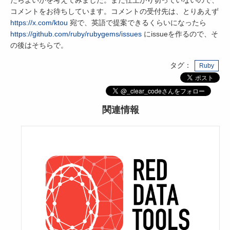
コメントをお待ちしています。コメントの受付先は、とりあえず
https://x.com/ktou
宛で、英語で提案できるくらいになったら
https://github.com/ruby/rubygems/issues
にissueを作るので、そ
の後はそちらで。
タグ：
Ruby
関連情報