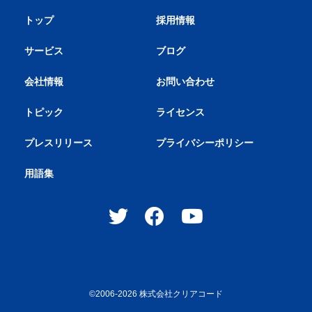
トップ
採用情報
サービス
ブログ
会社情報
お問い合わせ
トピック
ライセンス
プレスリリース
プライバシーポリシー
用語集
©2006-2026
株式会社クリアコード