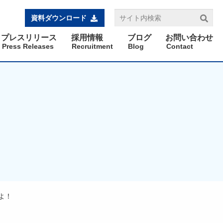
資料ダウンロード
プレスリリース
採用情報
ブログ
お問い合わせ
Press Releases
Recruitment
Blog
Contact
るよ！