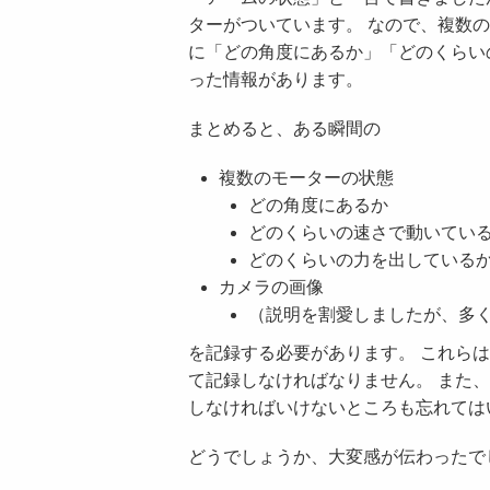
ターがついています。 なので、複数
に「どの角度にあるか」「どのくらい
った情報があります。
まとめると、ある瞬間の
複数のモーターの状態
どの角度にあるか
どのくらいの速さで動いてい
どのくらいの力を出している
カメラの画像
（説明を割愛しましたが、多
を記録する必要があります。 これら
て記録しなければなりません。 また
しなければいけないところも忘れては
どうでしょうか、大変感が伝わったで