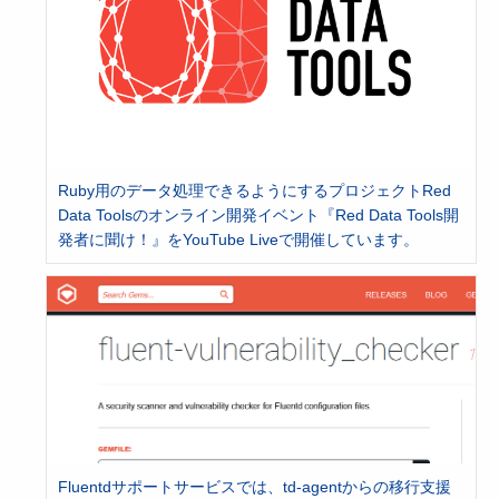
Ruby用のデータ処理できるようにするプロジェクトRed
Data Toolsのオンライン開発イベント『Red Data Tools開
発者に聞け！』をYouTube Liveで開催しています。
Fluentdサポートサービスでは、td-agentからの移行支援