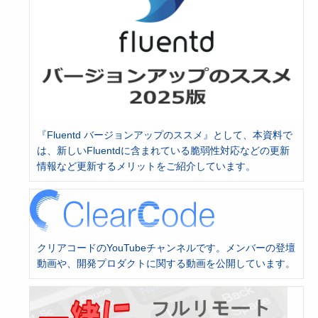
『Fluentd バージョンアップのススメ』として、本資料で
は、新しいFluentdに含まれている脆弱性対応などの更新
情報など更新するメリットをご紹介しています。
クリアコードのYouTubeチャンネルです。メンバーの登壇
動画や、開発プロダクトに関する動画を公開しています。