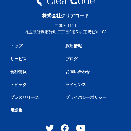
株式会社クリアコード
〒359-1111
埼玉県所沢市緑町二丁目6番5号 芝﨑ビル103
トップ
採用情報
サービス
ブログ
会社情報
お問い合わせ
トピック
ライセンス
プレスリリース
プライバシーポリシー
用語集