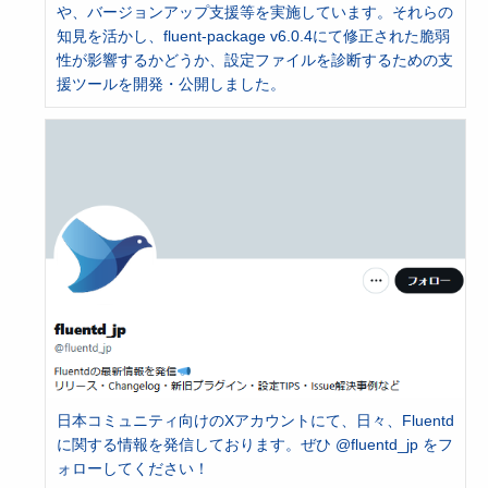
や、バージョンアップ支援等を実施しています。それらの
知見を活かし、fluent-package v6.0.4にて修正された脆弱
性が影響するかどうか、設定ファイルを診断するための支
援ツールを開発・公開しました。
日本コミュニティ向けのXアカウントにて、日々、Fluentd
に関する情報を発信しております。ぜひ @fluentd_jp をフ
ォローしてください！