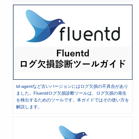
td-agentなど古いバージョンにはログ欠損の不具合があり
ました。Fluentdログ欠損診断ツールは、ログ欠損の発生
を検出するためのツールです。本ガイドではその使い方を
解説します。