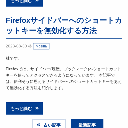
もっと読む
Firefoxサイドバーへのショートカ
ットキーを無効化する方法
2023-08-30
林
Mozilla
林です。
Firefoxでは、サイドバー(履歴、ブックマーク)へショートカット
キーを使ってアクセスできるようになっています。 本記事で
は、便利そうに思えるサイドバーへのショートカットキーをあえ
て無効化する方法を紹介します。
もっと読む
古い記事
最新記事