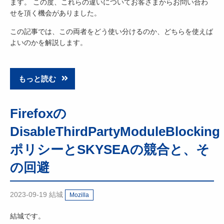
ます。 この度、これらの違いについてお客さまからお問い合わ
せを頂く機会がありました。
この記事では、この両者をどう使い分けるのか、どちらを使えば
よいのかを解説します。
もっと読む
Firefoxの
DisableThirdPartyModuleBlocking
ポリシーとSKYSEAの競合と、そ
の回避
2023-09-19
結城
Mozilla
結城です。