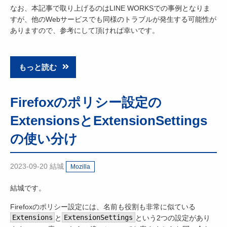
なお、本記事で取り上げるのはLINE WORKSでの事例となりま
すが、他のWebサービスでも同様のトラブルが発生する可能性が
ありますので、参考にして頂ければ幸いです。
もっと読む
Firefoxのポリシー設定の
ExtensionsとExtensionSettings
の使い分け
2023-09-20
結城
Mozilla
結城です。
Firefoxのポリシー設定には、名前も役割も非常に似ている
Extensions
と
ExtensionSettings
という2つの設定があり