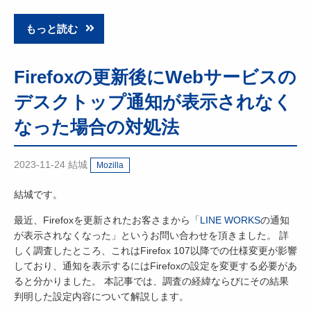
もっと読む
Firefoxの更新後にWebサービスの
デスクトップ通知が表示されなく
なった場合の対処法
2023-11-24
結城
Mozilla
結城です。
最近、Firefoxを更新されたお客さまから「
LINE WORKS
の通知
が表示されなくなった」というお問い合わせを頂きました。 詳
しく調査したところ、これはFirefox 107以降での仕様変更が影響
しており、通知を表示するにはFirefoxの設定を変更する必要があ
ると分かりました。 本記事では、調査の経緯ならびにその結果
判明した設定内容について解説します。