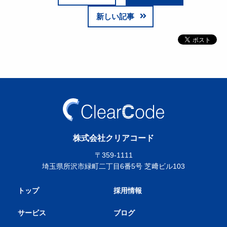
新しい記事
株式会社クリアコード
〒359-1111
埼玉県所沢市緑町二丁目6番5号 芝﨑ビル103
トップ
採用情報
サービス
ブログ