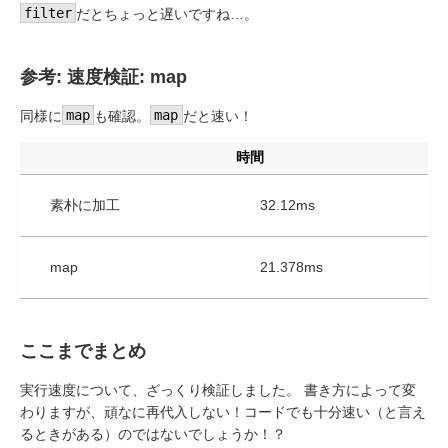
filter
だとちょっと遅いですね…。
参考: 速度検証: map
同様に
map
も確認。
map
だと速い！
時間
素朴に加工
32.12ms
map
21.378ms
ここまでまとめ
実行速度について、ざっくり検証しました。 書き方によって変
わりますが、頑なに再代入しない！コードでも十分速い（と言え
るときがある）のではないでしょうか！？