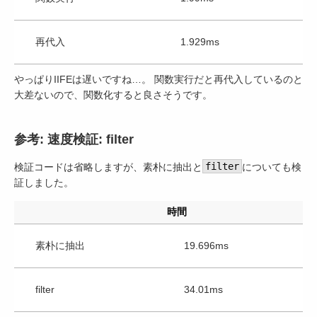
再代入
1.929ms
やっぱりIIFEは遅いですね…。 関数実行だと再代入しているのと
大差ないので、関数化すると良さそうです。
参考: 速度検証: filter
検証コードは省略しますが、素朴に抽出と
filter
についても検
証しました。
時間
素朴に抽出
19.696ms
filter
34.01ms