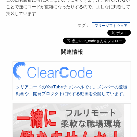
ことで逆にコードが複雑になったりするので、よしなに判断して
実装しています。
タグ：
フリーソフトウェア
関連情報
クリアコードのYouTubeチャンネルです。メンバーの登壇
動画や、開発プロダクトに関する動画を公開しています。