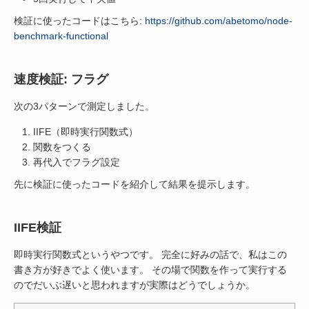
検証に使ったコードはこちら:
https://github.com/abetomo/node-
benchmark-functional
速度検証: フラグ
次の3パターンで測定しました。
IIFE（即時実行関数式）
関数をつくる
再代入でフラグ設定
先に検証に使ったコードを紹介して結果を提示します。
IIFE検証
即時実行関数式というやつです。 完全に好みの話で、私はこの
書き方が好きでよく使います。 その場で関数を作って実行する
のでだいぶ遅いと思われますが実際はどうでしょうか。