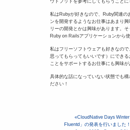
ウトプットを参考にしてもらうことに
私はRubyが好きなので、Ruby関連の
ンを開発するようなお仕事はあまり興味が
リーの開発とかは興味があります。そ
Ruby on Railsアプリケーションから
私はフリーソフトウェアも好きなので
思ってもらってもいいです）にできる
ことをサポートするお仕事にも興味が
具体的な話になっていない状態でも構
ださい！
CloudNative Days
Fluentd」の発表を行いました！ 