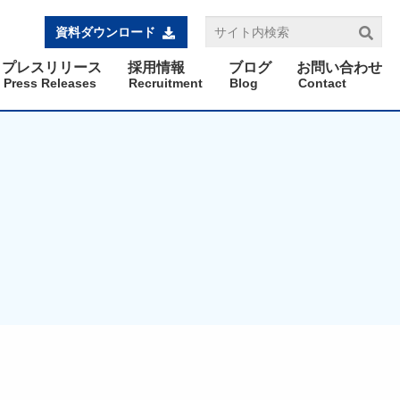
資料ダウンロード
プレスリリース
採用情報
ブログ
お問い合わせ
Press Releases
Recruitment
Blog
Contact